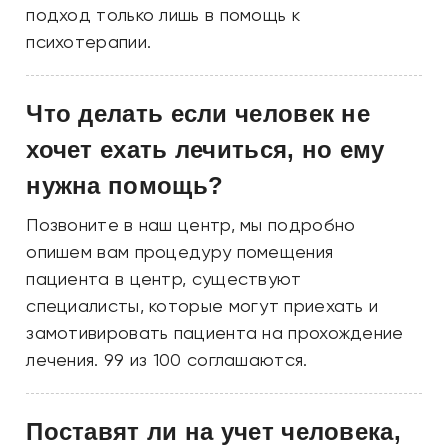
подход только лишь в помощь к
психотерапии.
Что делать если человек не
хочет ехать лечиться, но ему
нужна помощь?
Позвоните в наш центр, мы подробно
опишем вам процедуру помещения
пациента в центр, существуют
специалисты, которые могут приехать и
замотивировать пациента на прохождение
лечения. 99 из 100 соглашаются.
Поставят ли на учет человека,