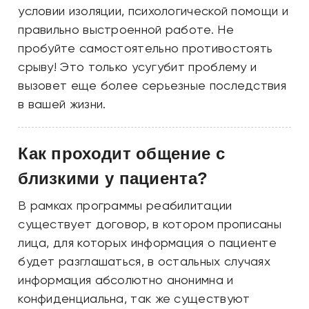
условии изоляции, психологической помощи и
правильно выстроенной работе. Не
пробуйте самостоятельно противостоять
срыву! Это только усугубит проблему и
вызовет еще более серьезные последствия
в вашей жизни.
Как проходит общение с
близкими у пациента?
В рамках программы реабилитации
существует договор, в котором прописаны
лица, для которых информация о пациенте
будет разглашаться, в остальных случаях
информация абсолютно анонимна и
конфиденциальна, так же существуют