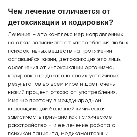
Чем лечение отличается от
детоксикации и кодировки?
Лечение – это комплекс мер направленных
на отказ зависимого от употребления любых
психоактивных веществ на протяжении
оставшийся жизни, детоксикация это лишь
облегчения от интоксикации организма,
кодировка не доказала своих устойчивых
результатов во всем мире и дает очень
низкий процент отказа от употребления.
Именно поэтому в международной
классификации болезней химическая
зависимость признана как психическое
расстройство – и ее лечение работа с
психикой пациента, медикаментозный