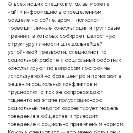
О всех наших специалистах вы можете
найти информацию в определенном
разделе на сайте, врач – психолог
проводит личные консультации и групповые
тренинги в которых собирает целостную
структуру личности для дальнейшей
устойчивой трезвости, специалист по
социальной работе и социальный работник
консультируют по вопросам программы
используемой на базе центра и помогают в
решении социальных конфликтов и
трудностях, а так же сопровождают
пациента на этапе полустационара,
социальный педагог корректирует модель
поведения в обществе и приводит
поведение к социально приемлемым нормам.
Каждый специалист — это звено большой и