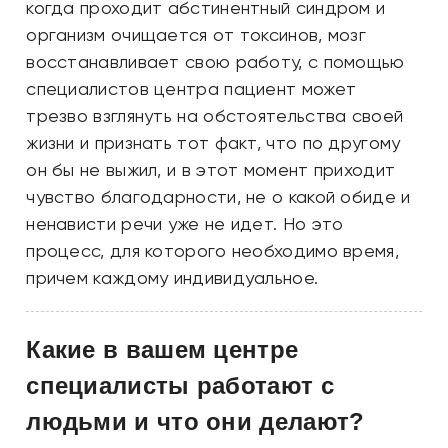
когда проходит абстинентный синдром и
организм очищается от токсинов, мозг
восстанавливает свою работу, с помощью
специалистов центра пациент может
трезво взглянуть на обстоятельства своей
жизни и признать тот факт, что по другому
он бы не выжил, и в этот момент приходит
чувство благодарности, не о какой обиде и
ненависти речи уже не идет. Но это
процесс, для которого необходимо время,
причем каждому индивидуальное.
Какие в вашем центре
специалисты работают с
людьми и что они делают?