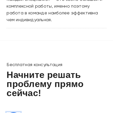
комплексной работы, именно поэтому
работа в команде наиболее эффективна
чем индивидуальная.
Бесплатная консультация
Начните решать
проблему прямо
сейчас!