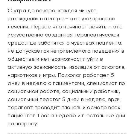
С утра до вечера, каждая минута
нахождения в центре – это уже процесс
лечения. Первое что начинает лечить – это
искусственно созданная терапевтическая
среда, где заботятся о чувствах пациента,
не допускается неприемлемого поведения в
обществе и нет возможности уйти в
активную зависимость, изоляция от алкоголя,
наркотиков и игры. Психолог работает 5
дней в неделю с пациентами, специалист по
социальной работе, социальный работник,
социальный педагог 5 дней в неделю, врач
терапевт проводит плановый осмотр всех
пациентов 1 раз в неделю и в остальные дни
по запросу.