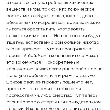
отказаться от употребления химических
веществ и игры, так как это психическое
состояние, он будет откладывать, давать
обещания что исправиться, даже возможно
пытаться бросить пить, употреблять
наркотики или играть. Но все попытки будут
тщетны, естественно сам больной никогда
это не признает – что он проиграл этот
неравный бой. Чем в конечном итоге может
это закончиться? Приобретенным
хроническим психическим расстройством на
фоне употребления или игры – тогда уже
шансов реабилитировать пациента нет,
арестом – со всеми вытекающими
последствиями, либо смертью. Тут теперь
стоит вопрос о смерти или принудительном
лечении. И конечно же если вы читаете это,