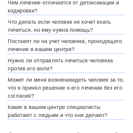
Чем лечение отличается от детоксикации и
кодировки?
Что делать если человек не хочет ехать
лечиться, но ему нужна помощь?
Поставят ли на учет человека, проходящего
лечение в вашем центре?
Нужно ли отправлять лечиться человека
против его воли?
Может ли меня возненавидеть человек за то,
что я принял решение о его лечении без его
согласия?
Какие в вашем центре специалисты
работают с людьми и что они делают?