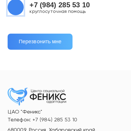
+7 (984) 285 53 10
круглосуточная помощь
Перезвонить мне
ЦАО "Феникс"
Телефон:
+7 (984) 285 53 10
680009
,
Россия
,
Хабаровский край
,