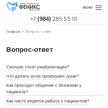
МЕНЮ
+7
(984)
285 53 10
Главная
Вопрос-ответ
Вопрос-ответ
Сколько стоит реабилитация?
Что делать если произошел срыв?
Как проходит общение с близкими у
пациента?
Как часто ведется работа с пациентом?