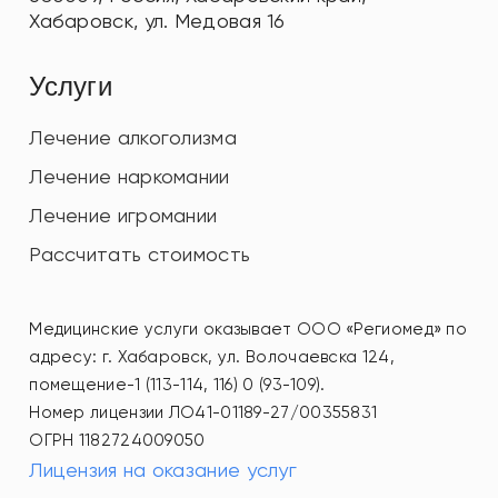
Хабаровск
,
ул. Медовая 16
Услуги
Лечение алкоголизма
Лечение наркомании
Лечение игромании
Рассчитать стоимость
Медицинские услуги оказывает ООО «Региомед» по
адресу: г. Хабаровск, ул. Волочаевска 124,
помещение-1 (113-114, 116) 0 (93-109).
Номер лицензии ЛО41-01189-27/00355831
ОГРН 1182724009050
Лицензия на оказание услуг