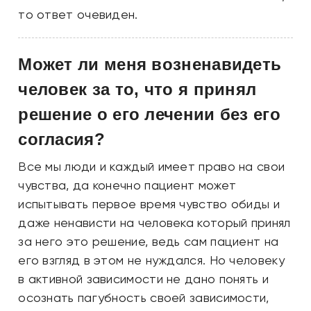
то ответ очевиден.
Может ли меня возненавидеть
человек за то, что я принял
решение о его лечении без его
согласия?
Все мы люди и каждый имеет право на свои
чувства, да конечно пациент может
испытывать первое время чувство обиды и
даже ненависти на человека который принял
за него это решение, ведь сам пациент на
его взгляд в этом не нуждался. Но человеку
в активной зависимости не дано понять и
осознать пагубность своей зависимости,