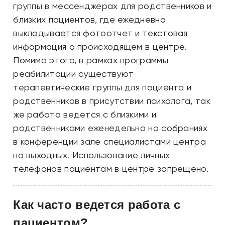
группы в мессенджерах для родственников и
близких пациентов, где ежедневно
выкладывается фотоотчет и текстовая
информация о происходящем в центре.
Помимо этого, в рамках программы
реабилитации существуют
терапевтические группы для пациента и
родственников в присутствии психолога, так
же работа ведется с близкими и
родственниками еженедельно на собраниях
в конференции зале специалистами центра
на выходных. Использование личных
телефонов пациентам в центре запрещено.
Как часто ведется работа с
пациентом?