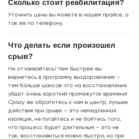
Сколько стоит реабилитация?
Уточнить цены вы можете в нашем прайсе, а
так же по телефону.
Что делать если произошел
срыв?
Не отчаивайтесь! Чем быстрее вы
вернетесь в программу выздоровления –
тем больше шансов что на восстановление
уйдет очень короткий промежуток времени!
Сразу же обратитесь к нам в центр, лучшие
действия при срыве – это немедленная
изоляция, не пугайтесь и не бойтесь того,
что процесс будет длительным – это не
так, восстановиться можно быстро, но при