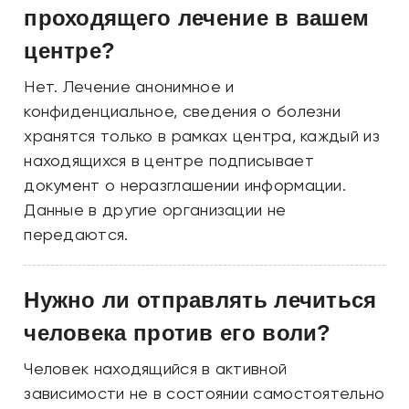
проходящего лечение в вашем
центре?
Нет. Лечение анонимное и
конфиденциальное, сведения о болезни
хранятся только в рамках центра, каждый из
находящихся в центре подписывает
документ о неразглашении информации.
Данные в другие организации не
передаются.
Нужно ли отправлять лечиться
человека против его воли?
Человек находящийся в активной
зависимости не в состоянии самостоятельно