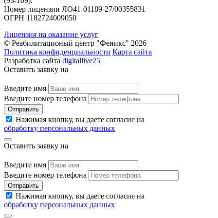
(93-109).
Номер лицензии ЛО41-01189-27/00355831
ОГРН 1182724009050
Лицензия на оказание услуг
© Реабилитационый центр "Феникс" 2026
Политика конфиденциальности
Карта сайта
Разработка сайта
digitallive25
Оставить заявку на
Введите имя
Введите номер телефона
Отправить
Нажимая кнопку, вы даете согласие на
обработку персональных данных
Оставить заявку на
Введите имя
Введите номер телефона
Отправить
Нажимая кнопку, вы даете согласие на
обработку персональных данных