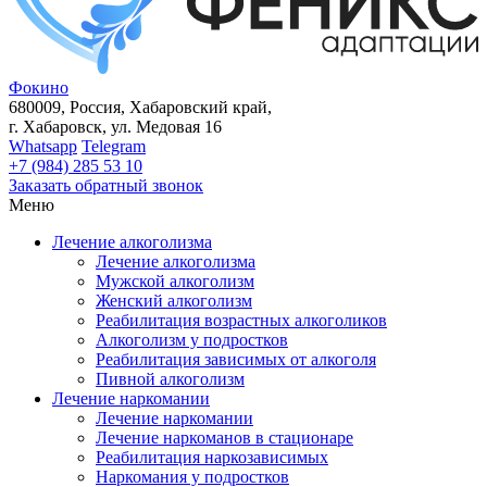
Фокино
680009, Россия, Хабаровский край,
г. Хабаровск, ул. Медовая 16
Whatsapp
Telegram
+7
(984)
285 53 10
Заказать обратный звонок
Меню
Лечение алкоголизма
Лечение алкоголизма
Мужской алкоголизм
Женский алкоголизм
Реабилитация возрастных алкоголиков
Алкоголизм у подростков
Реабилитация зависимых от алкоголя
Пивной алкоголизм
Лечение наркомании
Лечение наркомании
Лечение наркоманов в стационаре
Реабилитация наркозависимых
Наркомания у подростков