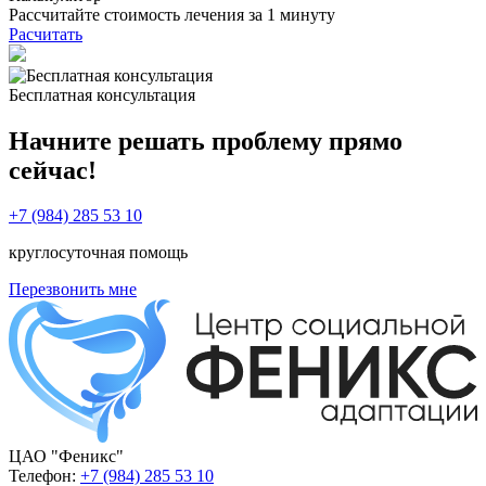
Рассчитайте стоимость лечения за 1 минуту
Расчитать
Бесплатная консультация
Начните решать проблему прямо
сейчас!
+7 (984) 285 53 10
круглосуточная помощь
Перезвонить мне
ЦАО "Феникс"
Телефон:
+7 (984) 285 53 10