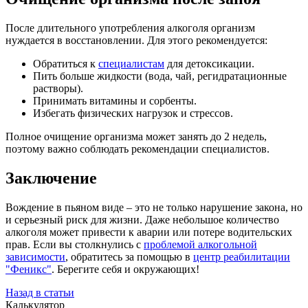
После длительного употребления алкоголя организм
нуждается в восстановлении. Для этого рекомендуется:
Обратиться к
специалистам
для детоксикации.
Пить больше жидкости (вода, чай, регидратационные
растворы).
Принимать витамины и сорбенты.
Избегать физических нагрузок и стрессов.
Полное очищение организма может занять до 2 недель,
поэтому важно соблюдать рекомендации специалистов.
Заключение
Вождение в пьяном виде – это не только нарушение закона, но
и серьезный риск для жизни. Даже небольшое количество
алкоголя может привести к аварии или потере водительских
прав. Если вы столкнулись с
проблемой алкогольной
зависимости
, обратитесь за помощью в
центр реабилитации
"Феникс"
. Берегите себя и окружающих!
Назад в статьи
Калькулятор