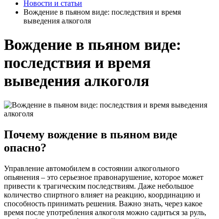
Новости и статьи
Вождение в пьяном виде: последствия и время
выведения алкоголя
Вождение в пьяном виде:
последствия и время
выведения алкоголя
Почему вождение в пьяном виде
опасно?
Управление автомобилем в состоянии алкогольного
опьянения – это серьезное правонарушение, которое может
привести к трагическим последствиям. Даже небольшое
количество спиртного влияет на реакцию, координацию и
способность принимать решения. Важно знать, через какое
время после употребления алкоголя можно садиться за руль,