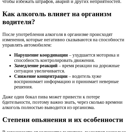
чтобы избежать штрафов, аварий и других неприятностей.
Как алкоголь влияет на организм
водителя?
После употребления алкоголя в организме происходят
изменения, которые негативно сказываются на способности
управлять автомобилем:
Нарушение координации
– ухудшается моторика и
способность контролировать движения.
Замедление реакций
– время реакции на дорожные
ситуации увеличивается.
Снижение концентрации
– водитель хуже
воспринимает информацию и принимает неверные
решения.
Даже один бокал пива может привести к потере
бдительности, поэтому важно знать, через сколько времени
алкоголь полностью выводится из организма.
Степени опьянения и их особенности