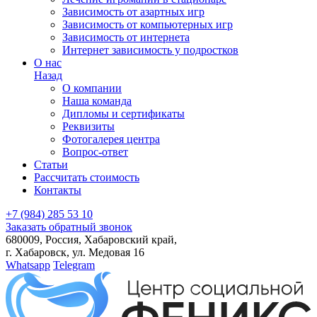
Зависимость от азартных игр
Зависимость от компьютерных игр
Зависимость от интернета
Интернет зависимость у подростков
О нас
Назад
О компании
Наша команда
Дипломы и сертификаты
Реквизиты
Фотогалерея центра
Вопрос-ответ
Статьи
Рассчитать стоимость
Контакты
+7
(984)
285 53 10
Заказать обратный звонок
680009, Россия, Хабаровский край,
г. Хабаровск, ул. Медовая 16
Whatsapp
Telegram