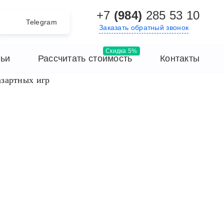
+7
(984)
285 53 10
Telegram
Заказать обратный звонок
тьи
Рассчитать стоимость
Контакты