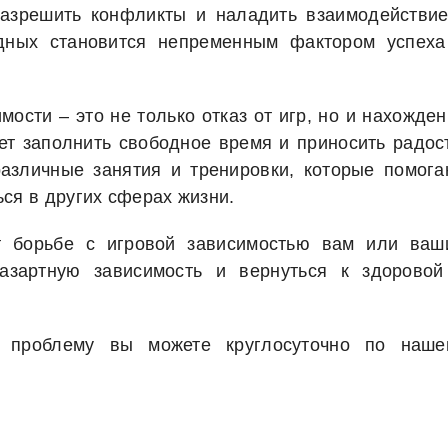
разрешить конфликты и наладить взаимодействие
одных становится непременным фактором успеха
мости – это не только отказ от игр, но и нахожде
ет заполнить свободное время и приносить радос
азличные занятия и тренировки, которые помога
ся в других сферах жизни.
т борьбе с игровой зависимостью вам или ваш
азартную зависимость и вернуться к здоровой
ь проблему вы можете круглосуточно по наше