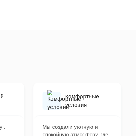
ый
Комфортные
условия
г,
Мы создали уютную и
спокойную атмосферу, где