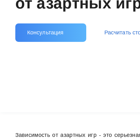
от азартных иг
Консультация
Расчитать ст
Зависимость от азартных игр - это серьезн