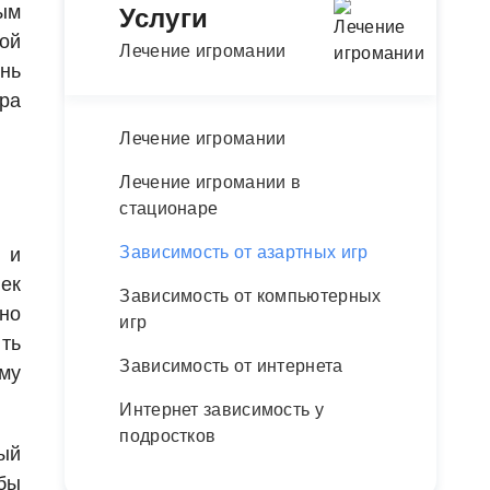
ым
Услуги
той
Лечение игромании
нь
ра
Лечение игромании
Лечение игромании в
стационаре
Зависимость от азартных игр
 и
ек
Зависимость от компьютерных
вно
игр
ть
Зависимость от интернета
му
Интернет зависимость у
подростков
ый
обы