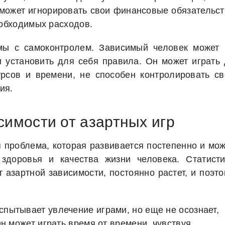
может игнорировать свои финансовые обязательст
еобходимых расходов.
мы с самоконтролем. Зависимый человек может 
и установить для себя правила. Он может играть
рсов и времени, не способен контролировать св
ия.
симости от азартных игр
я проблема, которая развивается постепенно и мо
здоровья и качества жизни человека. Статисти
 азартной зависимости, постоянно растет, и поэт
спытывает увлечение играми, но еще не осознает,
н может играть время от времени, чувствуя