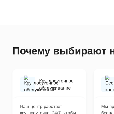
Почему выбирают 
Круглосуточное
обслуживание
Наш центр работает
Мы пр
круглосуточно, 24/7, чтобы
беспл