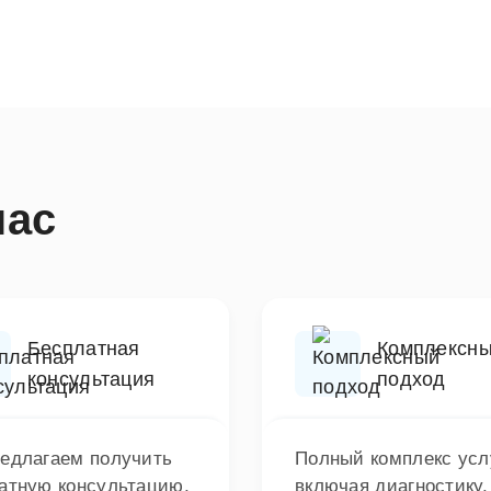
нас
Бесплатная
Комплексн
консультация
подход
едлагаем получить
Полный комплекс услу
атную консультацию,
включая диагностику,