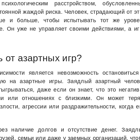
ихологическим расстройством, обусловленн
тоянной жаждой риска. Человек, страдающий от э
ьше и больше, чтобы испытывать тот же урове
е. Он уже не управляет своими действиями, а иг
ь от азартных игр?
исимости является невозможность остановиться
ную на азартные игры. Заядлый азартный челов
ыгрываться, даже если он знает, что это негати
ии или отношениях с близкими. Он может теря
лости, агрессии или раздражительности, когда е
рез наличие долгов и отсутствие денег. Заядл
рузей, семьи или даже у заемных организаций, чт