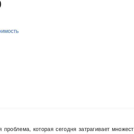
р
оимость
ая проблема, которая сегодня затрагивает множес