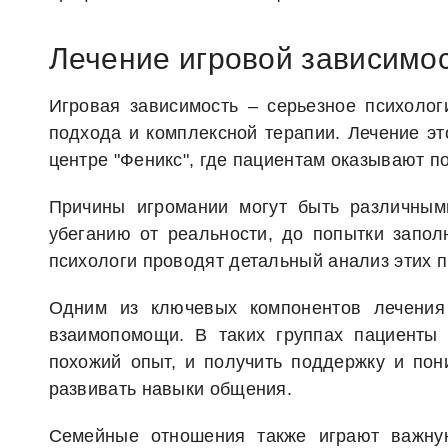
Лечение игровой зависимо
Игровая зависимость – серьезное психологи
подхода и комплексной терапии. Лечение э
центре "Феникс", где пациентам оказывают 
Причины игромании могут быть различным
убеганию от реальности, до попытки запол
психологи проводят детальный анализ этих п
Одним из ключевых компонентов лечения 
взаимопомощи. В таких группах пациенты
похожий опыт, и получить поддержку и пон
развивать навыки общения.
Семейные отношения также играют важную