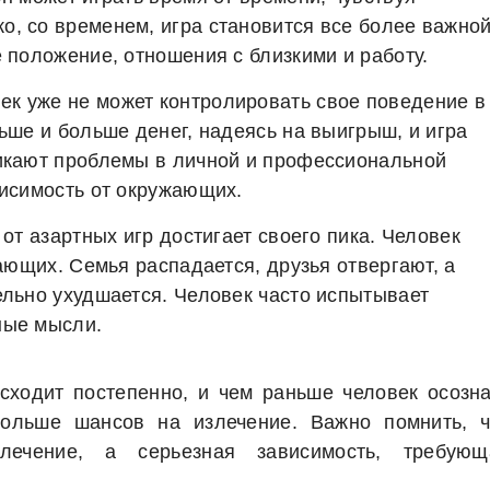
, со временем, игра становится все более важной
 положение, отношения с близкими и работу.
ек уже не может контролировать свое поведение в
ьше и больше денег, надеясь на выигрыш, и игра
никают проблемы в личной и профессиональной
висимость от окружающих.
от азартных игр достигает своего пика. Человек
жающих. Семья распадается, друзья отвергают, а
ельно ухудшается. Человек часто испытывает
ные мысли.
сходит постепенно, и чем раньше человек осозна
ольше шансов на излечение. Важно помнить, ч
ечение, а серьезная зависимость, требующ