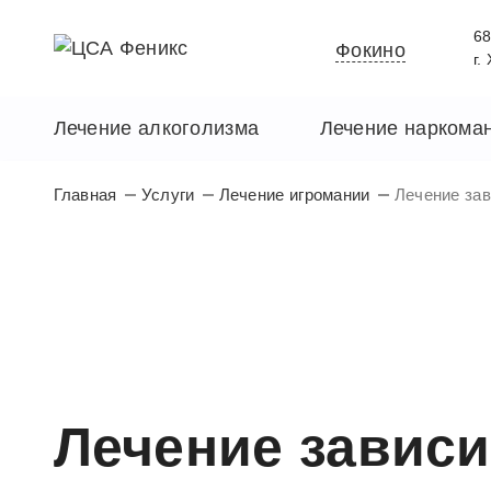
68
Фокино
г.
Лечение алкоголизма
Лечение наркома
Главная
Услуги
Лечение игромании
Лечение зав
Лечение завис