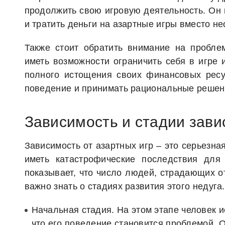
продолжить свою игровую деятельность. Он 
и тратить деньги на азартные игры вместо н
Также стоит обратить внимание на пробле
иметь возможности ограничить себя в игре 
полного истощения своих финансовых ресу
поведение и принимать рациональные решен
Зависимость и стадии зави
Зависимость от азартных игр – это серьезна
иметь катастрофические последствия для 
показывает, что число людей, страдающих от
важно знать о стадиях развития этого недуга.
Начальная стадия.
На этом этапе человек и
что его поведение становится проблемой. О